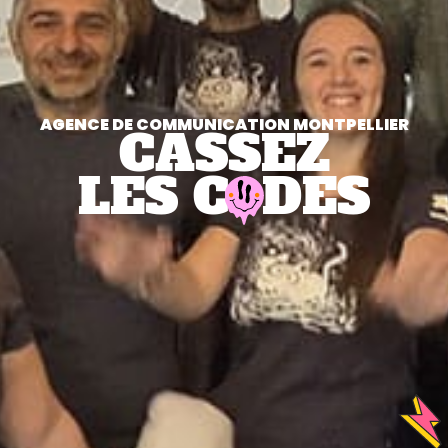
AGENCE DE COMMUNICATION MONTPELLIER
CASSEZ
LES C
DES