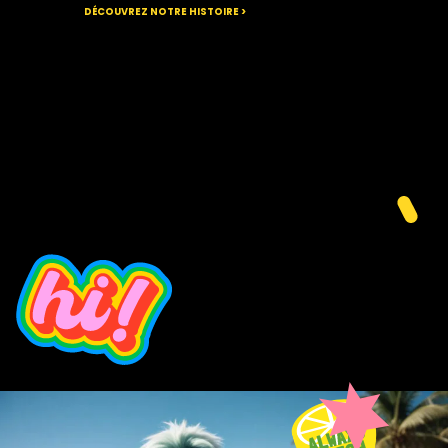
DÉCOUVREZ NOTRE HISTOIRE >