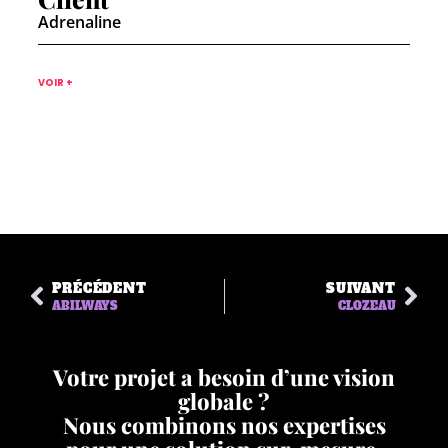
Adrenaline
VOIR +
PRÉCÉDENT
SUIVANT
ABILWAYS
CLOZEAU
Votre projet a besoin d’une vision
globale ?
Nous combinons nos expertises