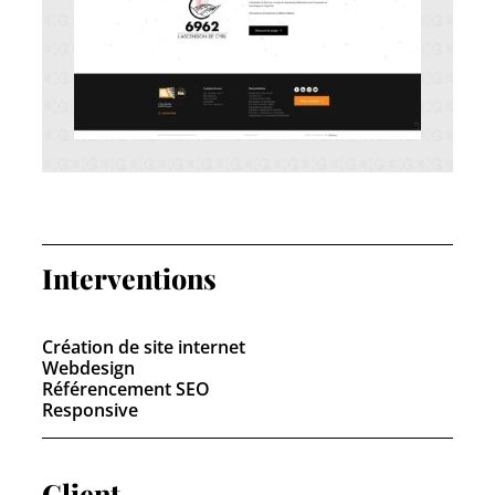
Interventions
Création de site internet
Webdesign
Référencement SEO
Responsive
Client