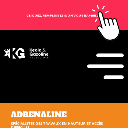
CLIQUEZ, REMPLISSEZ & ON VOUS RAPPELLE !
ADRENALINE
SPÉCIALISTES DES TRAVAUX EN HAUTEUR ET ACCÈS
DIFFICILES.