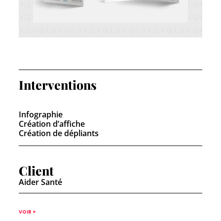
Interventions
Infographie
Création d’affiche
Création de dépliants
Client
Aider Santé
VOIR +