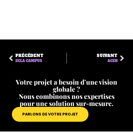
PRÉCÉDENT
SUIVANT
ECLA CAMPUS
ACEH
Votre projet a besoin d’une vision
globale ?
Nous combinons nos expertises
pour une solution sur-mesure.
PARLONS DE VOTRE PROJET