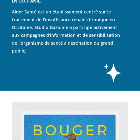
EN OCCITANIE.
Aider Santé est un établissement centré sur le
traitement de l’insuffisance renale chronique en
Occitanie. Studio Gazoline a participé activement
aux campagnes d’information et de sensibilisation
de l’organisme de santé à destination du grand
public.