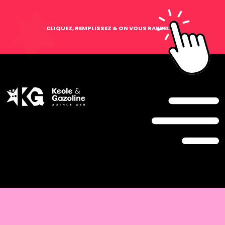
CLIQUEZ, REMPLISSEZ & ON VOUS RAPPELLE !