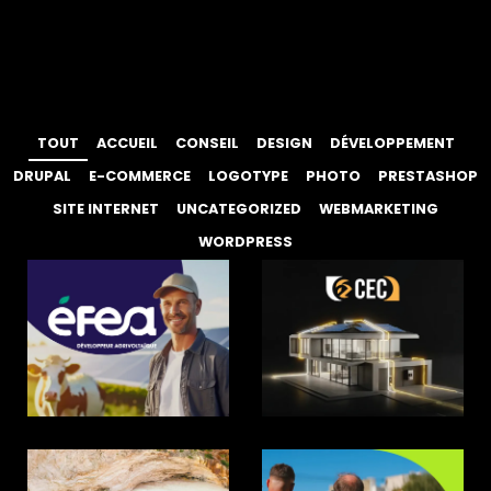
TOUT
ACCUEIL
CONSEIL
DESIGN
DÉVELOPPEMENT
DRUPAL
E-COMMERCE
LOGOTYPE
PHOTO
PRESTASHOP
SITE INTERNET
UNCATEGORIZED
WEBMARKETING
WORDPRESS