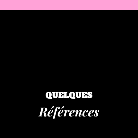
QUELQUES
Références