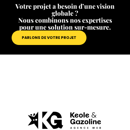
Votre projet a besoin d’une vision
globale ?
Nous combinons nos expertises
pour une solution sur-mesure.
PARLONS DE VOTRE PROJET