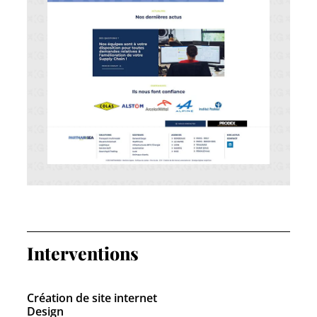
Interventions
Création de site internet
Design