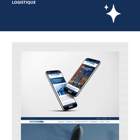
LOGISTIQUE