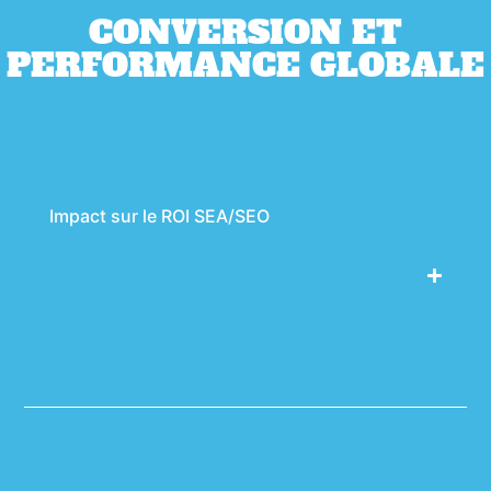
CONVERSION ET
PERFORMANCE GLOBALE
Impact sur le ROI SEA/SEO