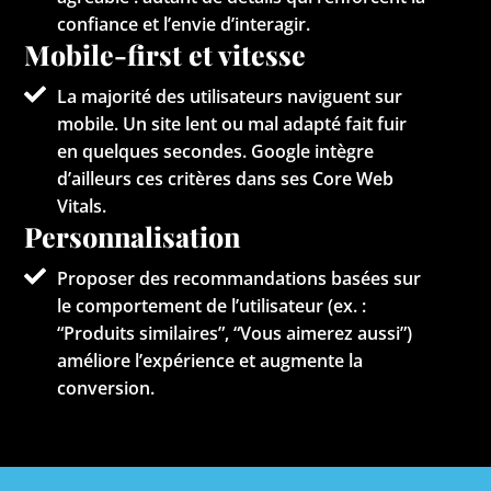
confiance et l’envie d’interagir.
Mobile-first et vitesse
La majorité des utilisateurs naviguent sur
mobile. Un site lent ou mal adapté fait fuir
en quelques secondes. Google intègre
d’ailleurs ces critères dans ses Core Web
Vitals.
Personnalisation
Proposer des recommandations basées sur
le comportement de l’utilisateur (ex. :
“Produits similaires”, “Vous aimerez aussi”)
améliore l’expérience et augmente la
conversion.