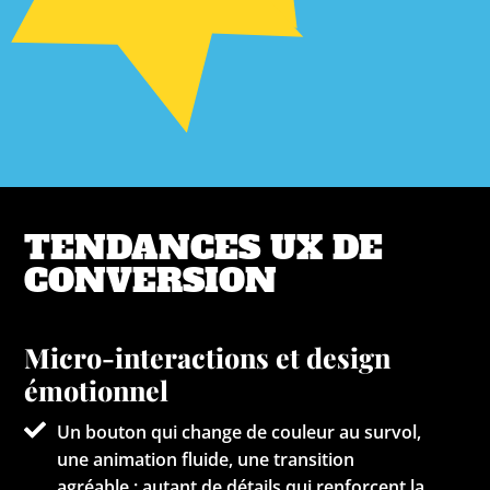
TENDANCES UX DE
CONVERSION
Micro-interactions et design
émotionnel
Un bouton qui change de couleur au survol,
une animation fluide, une transition
agréable : autant de détails qui renforcent la