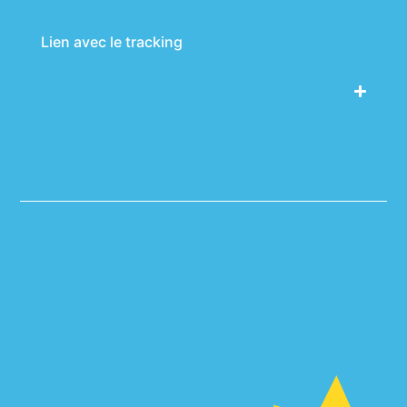
Lien avec le tracking