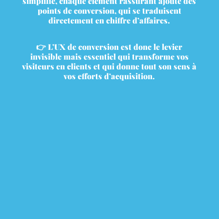
simplifié, chaque élément rassurant ajoute des
points de conversion, qui se traduisent
directement en chiffre d’affaires.
👉 L’UX de conversion est donc le levier
invisible mais essentiel qui transforme vos
visiteurs en clients et qui donne tout son sens à
vos efforts d’acquisition.