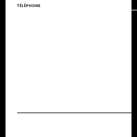
TÉLÉPHONE