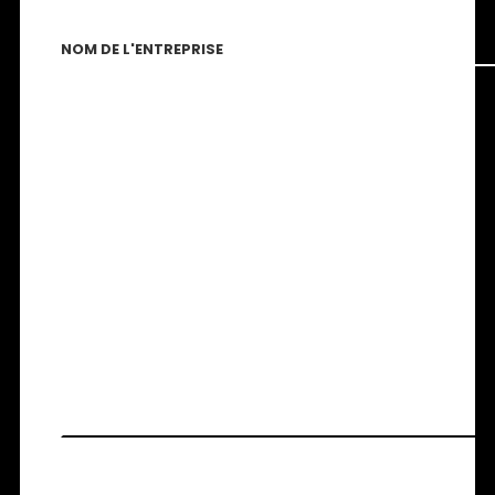
NOM DE L'ENTREPRISE