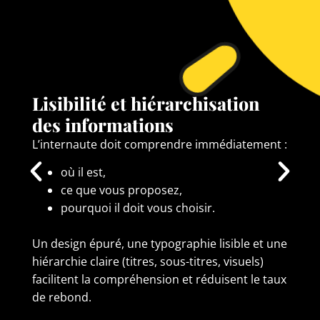
Lisibilité et hiérarchisation
des informations
L’internaute doit comprendre immédiatement :
où il est,
ce que vous proposez,
pourquoi il doit vous choisir.
Un design épuré, une typographie lisible et une
hiérarchie claire (titres, sous-titres, visuels)
facilitent la compréhension et réduisent le taux
de rebond.