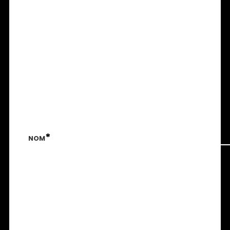
*
NOM