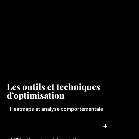
Les outils et techniques
d’optimisation
Heatmaps et analyse comportementale