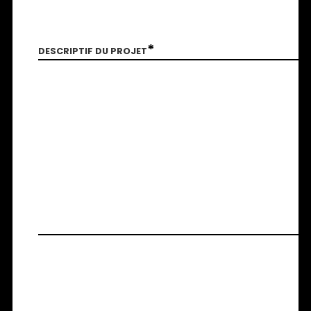
*
DESCRIPTIF DU PROJET