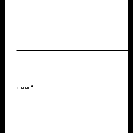
*
E-MAIL