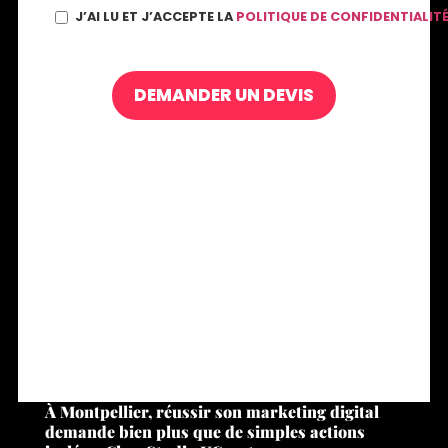
J’AI LU ET J’ACCEPTE LA
POLITIQUE DE CONFIDENTIALIT
À Montpellier, réussir son marketing digital
demande bien plus que de simples actions