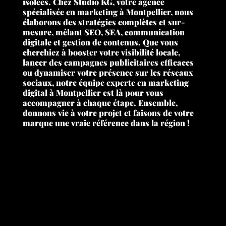
isolées. Chez Studio KG, votre agence
spécialisée en marketing à Montpellier, nous
élaborons des stratégies complètes et sur-
mesure, mêlant SEO, SEA, communication
digitale et gestion de contenus. Que vous
cherchiez à booster votre visibilité locale,
lancer des campagnes publicitaires efficaces
ou dynamiser votre présence sur les réseaux
sociaux, notre équipe experte en marketing
digital à Montpellier est là pour vous
accompagner à chaque étape. Ensemble,
donnons vie à votre projet et faisons de votre
marque une vraie référence dans la région !