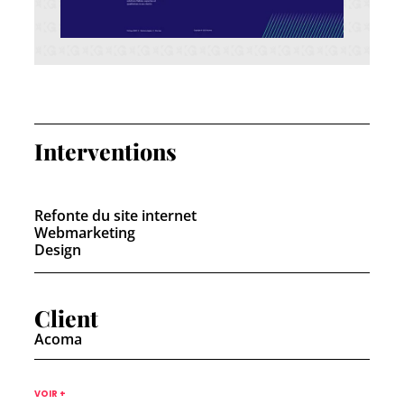
Interventions
Refonte du site internet
Webmarketing
Design
Client
Acoma
VOIR +