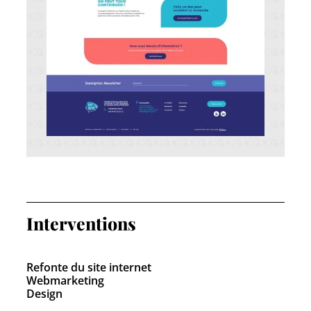
Interventions
Refonte du site internet
Webmarketing
Design